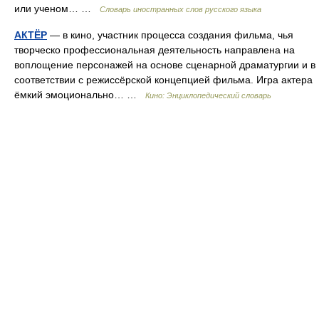
или ученом… …
Словарь иностранных слов русского языка
АКТЁР
— в кино, участник процесса создания фильма, чья
творческо профессиональная деятельность направлена на
воплощение персонажей на основе сценарной драматургии и в
соответствии с режиссёрской концепцией фильма. Игра актера
ёмкий эмоционально… …
Кино: Энциклопедический словарь